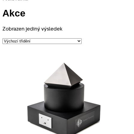
Akce
Zobrazen jediný výsledek